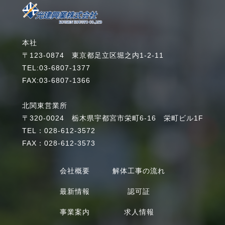
本社
〒123-0874 東京都足立区堀之内1-2-11
TEL:03-6807-1377
FAX:03-6807-1366
北関東営業所
〒320-0024 栃木県宇都宮市栄町6-16 栄町ビル1F
TEL：028-612-3572
FAX：028-612-3573
会社概要
解体工事の流れ
最新情報
認可証
事業案内
求人情報