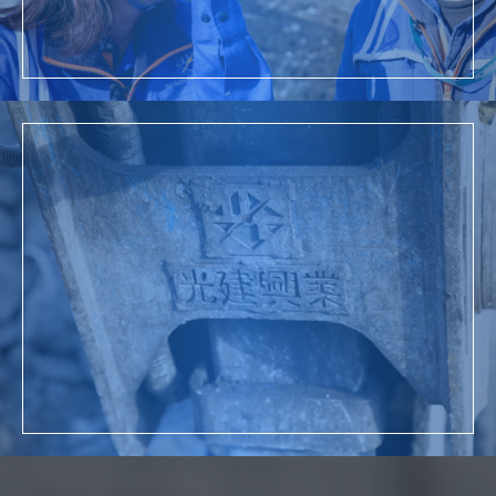
詳細を見る
お問い合わせ
詳細を見る