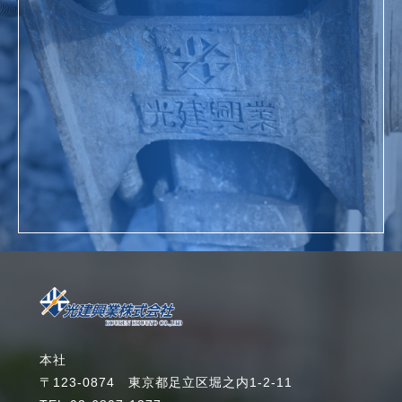
お問い合わせ
詳細を見る
本社
〒123-0874 東京都足立区堀之内1-2-11