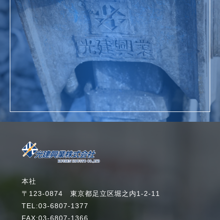
お問い合わせ
詳細を見る
本社
〒123-0874 東京都足立区堀之内1-2-11
TEL:03-6807-1377
FAX:03-6807-1366