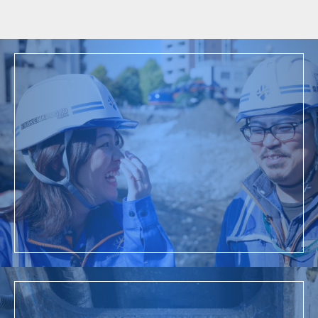
事
採用情報
詳細を見る