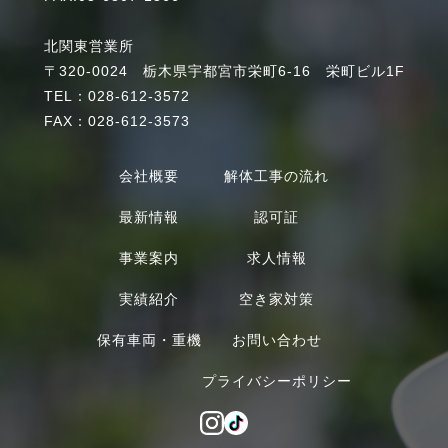
北関東営業所
〒320-0024 栃木県宇都宮市栄町6-16 栄町ビル1F
TEL：028-612-3572
FAX：028-612-3573
会社概要
解体工事の流れ
最新情報
認可証
事業案内
求人情報
実績紹介
空き家対策
保有車両・重機
お問い合わせ
プライバシーポリシー