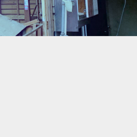
タグ
2013年
2014年
2015年
2016年
2017年
2018年
2019年
2020年
2021年
2022年
2023年
2024年
2025年
お知らせ
実績紹介