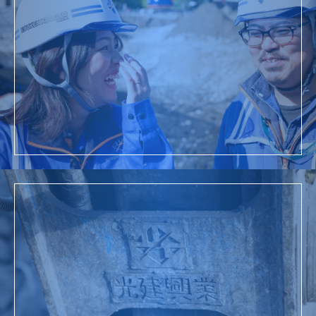
採用情報
詳細を見る
お問い合わせ