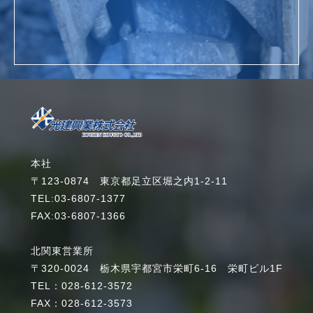
詳細を見る
本社
〒123-0874 東京都足立区堀之内1-2-11
TEL:03-6807-1377
FAX:03-6807-1366
北関東営業所
〒320-0024 栃木県宇都宮市栄町6-16 栄町ビル1F
TEL：028-612-3572
FAX：028-612-3573