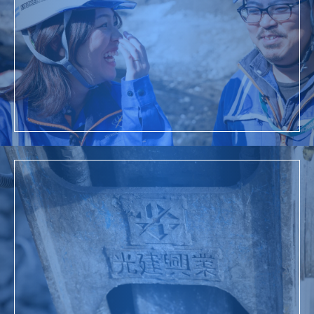
採用情報
詳細を見る
お問い合わせ