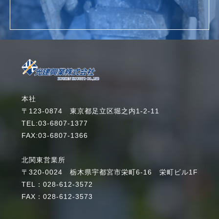
詳細を見る
本社
〒123-0874 東京都足立区堀之内1-2-11
TEL:03-6807-1377
FAX:03-6807-1366
北関東営業所
〒320-0024 栃木県宇都宮市栄町6-16 栄町ビル1F
TEL：028-612-3572
FAX：028-612-3573