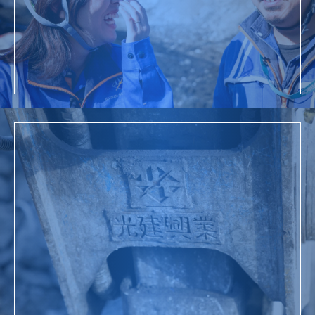
採用情報
詳細を見る
お問い合わせ