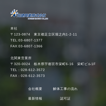
本社
〒123-0874 東京都足立区堀之内1-2-11
TEL:03-6807-1377
FAX:03-6807-1366
北関東営業所
〒320-0024 栃木県宇都宮市栄町6-16 栄町ビル1F
TEL：028-612-3572
FAX：028-612-3573
会社概要
解体工事の流れ
最新情報
認可証