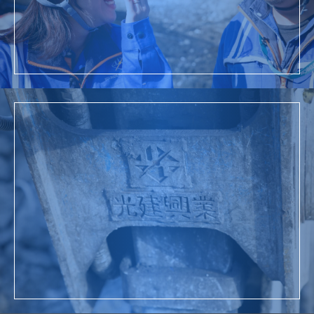
詳細を見る
お問い合わせ
詳細を見る