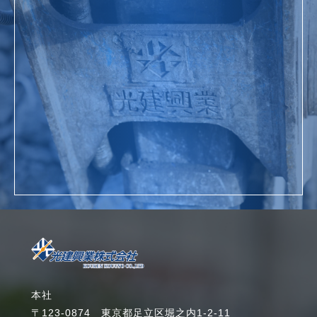
お問い合わせ
詳細を見る
本社
〒123-0874 東京都足立区堀之内1-2-11