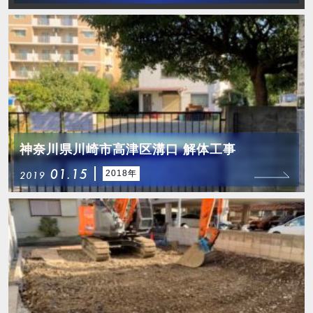
神奈川県川崎市高津区溝口 解体工事
01.15
2018年
2019