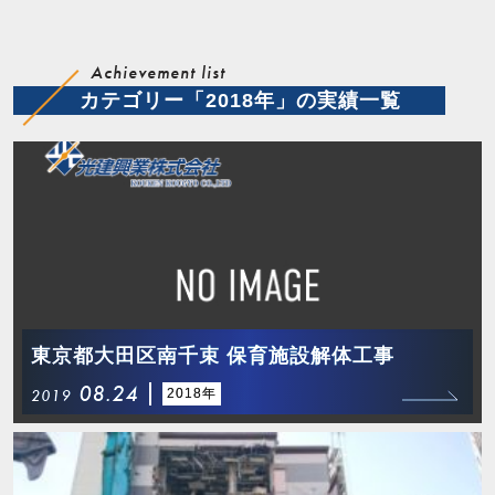
Achievement list
カテゴリー「2018年」の実績一覧
東京都大田区南千束 保育施設解体工事
08.24
2018年
2019