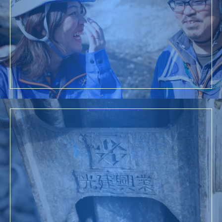
採用情報
詳細を見る
お問い合わせ