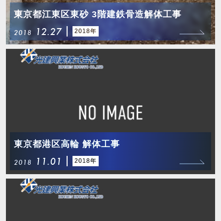
東京都江東区東砂 3階建鉄骨造解体工事
12.27
2018年
2018
東京都港区高輪 解体工事
11.01
2018年
2018