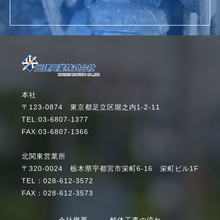
詳細を見る
本社
〒123-0874 東京都足立区堀之内1-2-11
TEL:03-6807-1377
FAX:03-6807-1366
北関東営業所
〒320-0024 栃木県宇都宮市栄町6-16 栄町ビル1F
TEL：028-612-3572
FAX：028-612-3573
会社概要
解体工事の流れ