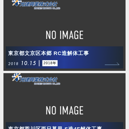
東京都文京区本郷 RC造解体工事
10.15
2018年
2018
東京都荒川区西日暮里 S造4F解体工事