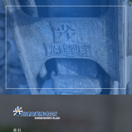
お問い合わせ
詳細を見る
本社