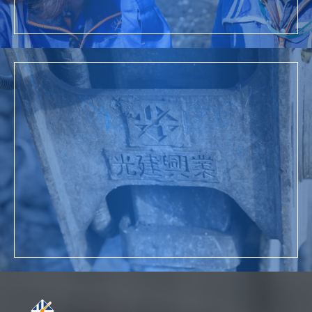
詳細を見る
お問い合わせ
詳細を見る