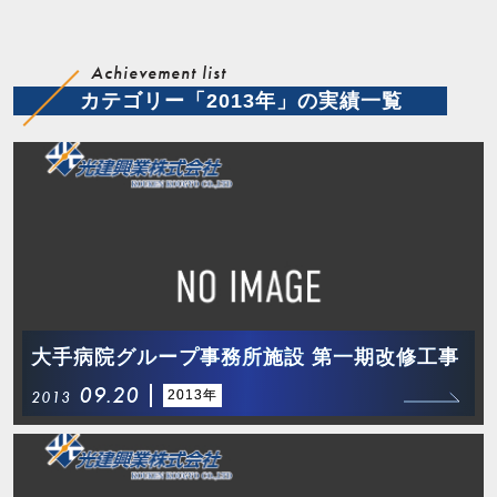
Achievement list
カテゴリー「2013年」の実績一覧
大手病院グループ事務所施設 第一期改修工事
09.20
2013年
2013